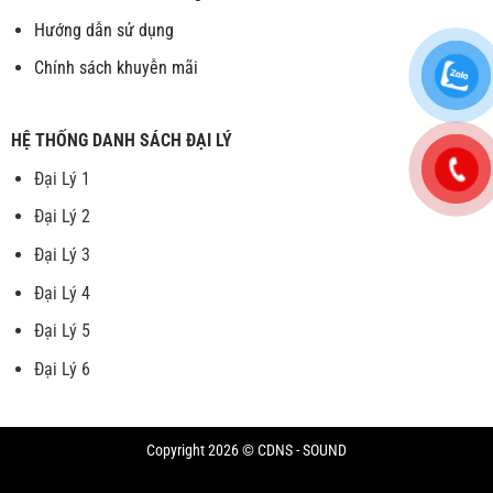
Hướng dẫn sử dụng
Chính sách khuyễn mãi
HỆ THỐNG DANH SÁCH ĐẠI LÝ
Đại Lý 1
Đại Lý 2
Đại Lý 3
Đại Lý 4
Đại Lý 5
Đại Lý 6
Copyright 2026 © CDNS - SOUND