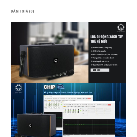
ĐÁNH GIÁ (0)