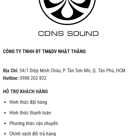
CÔNG TY TNHH ĐT TM&DV NHẬT THĂNG
Địa Chỉ:
54/1 Diệp Minh Châu, P. Tân Sơn Nhì, Q. Tân Phú, HCM
Hotline:
0988 202 832
HỖ TRỢ KHÁCH HÀNG
Hình thức đặt hàng
Hình thức thanh toán
Phương thức vận chuyển
Chính sách đổi trả hàng