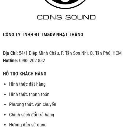
CÔNG TY TNHH ĐT TM&DV NHẬT THĂNG
Địa Chỉ:
54/1 Diệp Minh Châu, P. Tân Sơn Nhì, Q. Tân Phú, HCM
Hotline:
0988 202 832
HỖ TRỢ KHÁCH HÀNG
Hình thức đặt hàng
Hình thức thanh toán
Phương thức vận chuyển
Chính sách đổi trả hàng
Hướng dẫn sử dụng