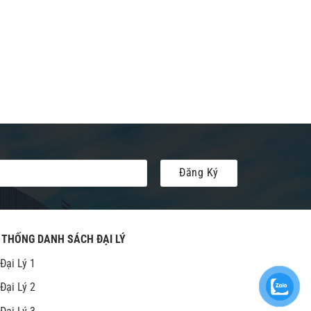
 THỐNG DANH SÁCH ĐẠI LÝ
Đại Lý 1
Đại Lý 2