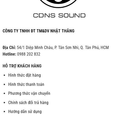
CÔNG TY TNHH ĐT TM&DV NHẬT THĂNG
Địa Chỉ:
54/1 Diệp Minh Châu, P. Tân Sơn Nhì, Q. Tân Phú, HCM
Hotline:
0988 202 832
HỖ TRỢ KHÁCH HÀNG
Hình thức đặt hàng
Hình thức thanh toán
Phương thức vận chuyển
Chính sách đổi trả hàng
Hướng dẫn sử dụng