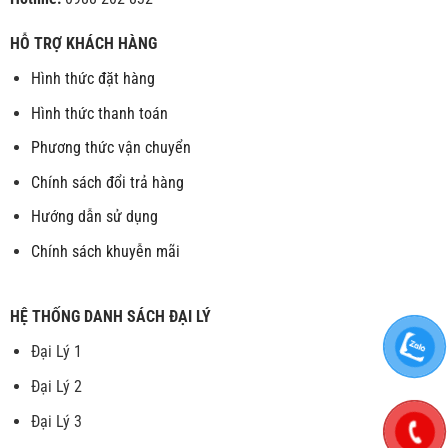
HỖ TRỢ KHÁCH HÀNG
Hình thức đặt hàng
Hình thức thanh toán
Phương thức vận chuyển
Chính sách đổi trả hàng
Hướng dẫn sử dụng
Chính sách khuyễn mãi
HỆ THỐNG DANH SÁCH ĐẠI LÝ
Đại Lý 1
Đại Lý 2
Đại Lý 3