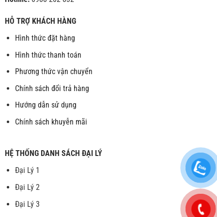
HỖ TRỢ KHÁCH HÀNG
Hình thức đặt hàng
Hình thức thanh toán
Phương thức vận chuyển
Chính sách đổi trả hàng
Hướng dẫn sử dụng
Chính sách khuyễn mãi
HỆ THỐNG DANH SÁCH ĐẠI LÝ
Đại Lý 1
Đại Lý 2
Đại Lý 3